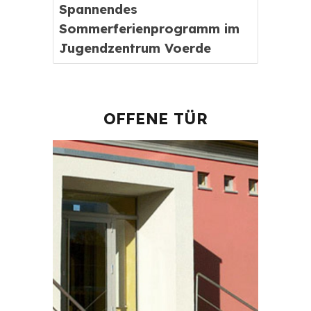
Spannendes
Sommerferienprogramm im
Jugendzentrum Voerde
OFFENE TÜR