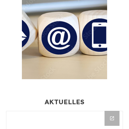
AKTUELLES