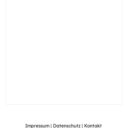
Impressum
|
Datenschutz
|
Kontakt