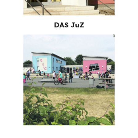
DAS JuZ