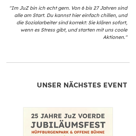
"Im JuZ bin ich echt gern. Von 6 bis 27 Jahren sind
alle am Start. Du kannst hier einfach chillen, und
die Sozialarbeiter sind korrekt: Sie klären sofort,
wenn es Stress gibt, und starten mit uns coole
Aktionen."
UNSER NÄCHSTES EVENT