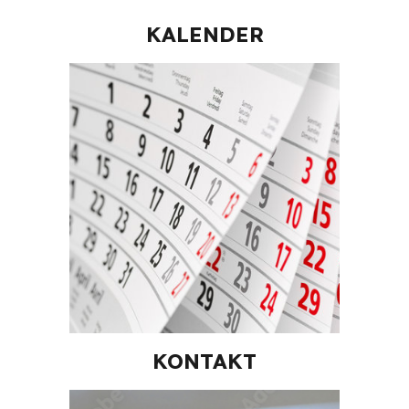
KALENDER
KONTAKT