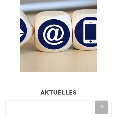
AKTUELLES