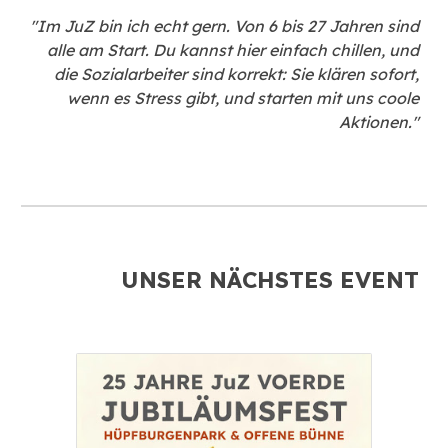
"Im JuZ bin ich echt gern. Von 6 bis 27 Jahren sind
alle am Start. Du kannst hier einfach chillen, und
die Sozialarbeiter sind korrekt: Sie klären sofort,
wenn es Stress gibt, und starten mit uns coole
Aktionen."
UNSER NÄCHSTES EVENT