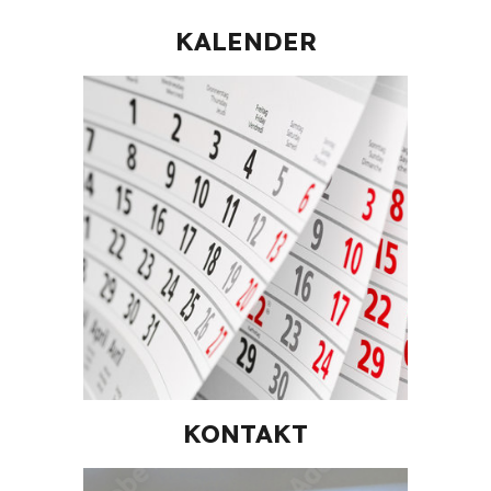
KALENDER
KONTAKT