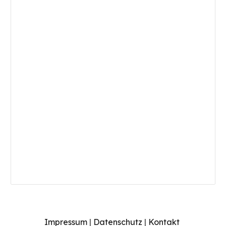
Impressum
|
Datenschutz
|
Kontakt