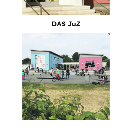
DAS JuZ