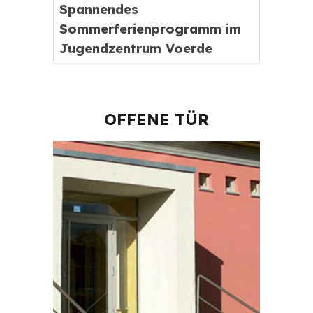
Spannendes
Sommerferienprogramm im
Jugendzentrum Voerde
OFFENE TÜR